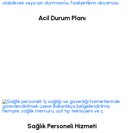
Acil Durum Planı
Sağlık Personeli Hizmeti