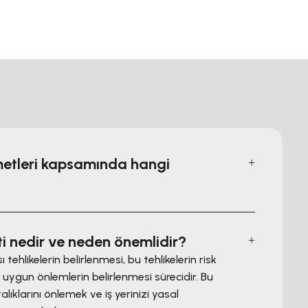
zmetleri kapsamında hangi
i nedir ve neden önemlidir?
 tehlikelerin belirlenmesi, bu tehlikelerin risk
 uygun önlemlerin belirlenmesi sürecidir. Bu
lıklarını önlemek ve iş yerinizi yasal