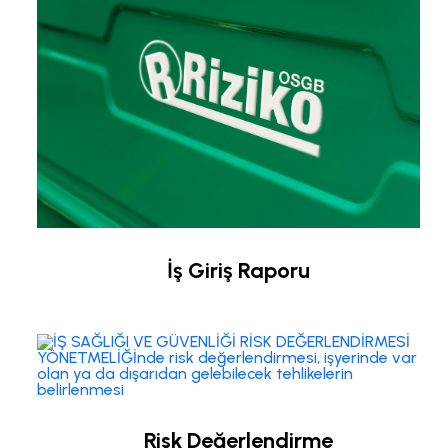
İş Giriş Raporu
Risk Değerlendirme