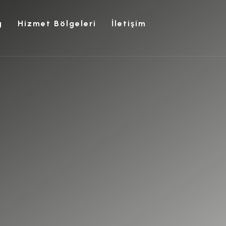
g
Hizmet Bölgeleri
İletişim