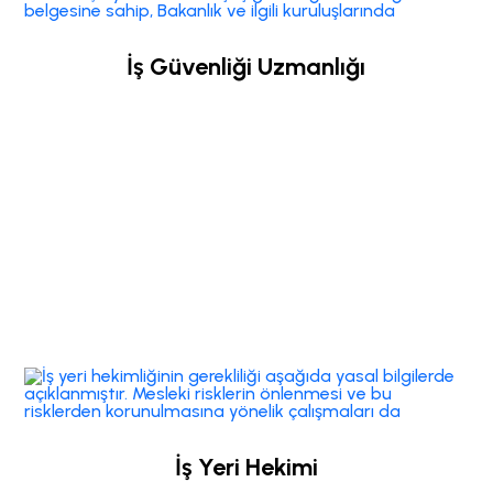
İş Güvenliği Uzmanlığı
İş Yeri Hekimi