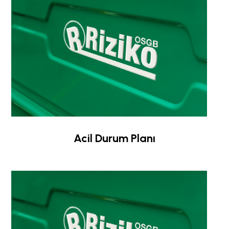
Acil Durum Planı