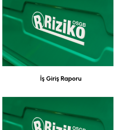
İş Giriş Raporu