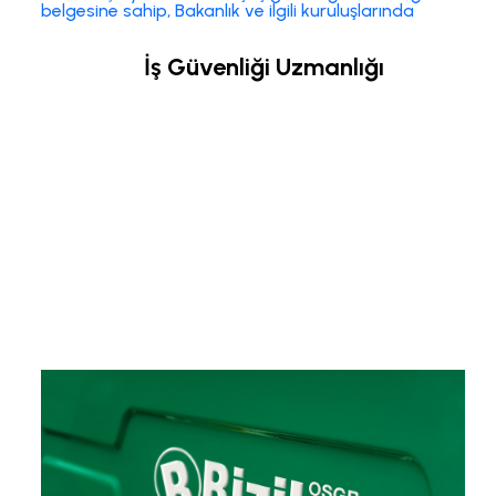
İş Güvenliği Uzmanlığı