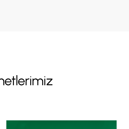
zmetlerimiz