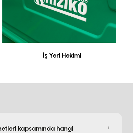
İş Yeri Hekimi
zmetleri kapsamında hangi