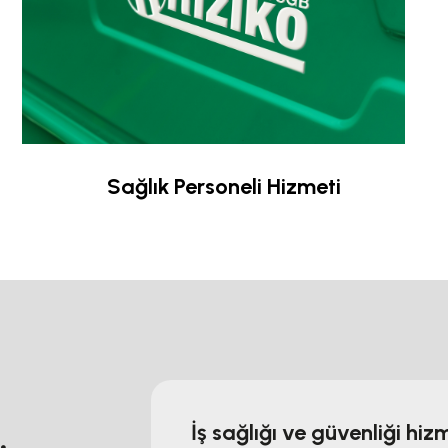
Sağlık Personeli Hizmeti
İş sağlığı ve güvenliği hi