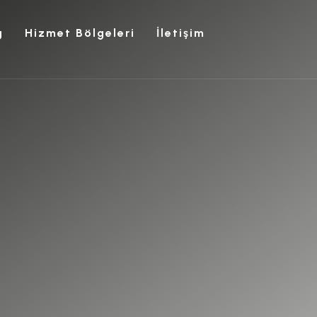
g
Hizmet Bölgeleri
İletişim