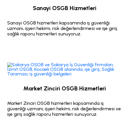
Sanayi OSGB Hizmetleri
Sanayi OSGB hizmetleri kapsamında iş güvenliği
uzmanı, işyeri hekimi, risk değerlendirmesi ve işe giriş
sağlık raporu hizmetleri sunuyoruz.
Market Zinciri OSGB Hizmetleri
Market Zinciri OSGB hizmetleri kapsamında iş
güvenliği uzmanı, işyeri hekimi, risk değerlendirmesi ve
işe giriş sağlık raporu hizmetleri sunuyoruz.