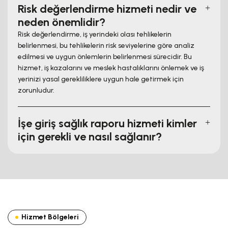
Risk değerlendirme hizmeti nedir ve
neden önemlidir?
Risk değerlendirme, iş yerindeki olası tehlikelerin
belirlenmesi, bu tehlikelerin risk seviyelerine göre analiz
edilmesi ve uygun önlemlerin belirlenmesi sürecidir. Bu
hizmet, iş kazalarını ve meslek hastalıklarını önlemek ve iş
yerinizi yasal gerekliliklere uygun hale getirmek için
zorunludur.
İşe giriş sağlık raporu hizmeti kimler
için gerekli ve nasıl sağlanır?
Hizmet Bölgeleri