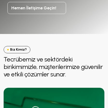
Hemen İletişime Geçin!
Biz Kimiz?
Tecrübemiz ve sektördeki
birikimimizle, müşterilerimize güvenilir
ve etkili çözümler sunar.