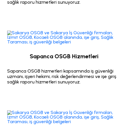
sağlık raporu hizmetleri sunuyoruz.
Sapanca OSGB Hizmetleri
Sapanca OSGB hizmetleri kapsamında iş güvenliği
uzmanı, işyeri hekimi, risk değerlendirmesi ve işe giriş
sağlık raporu hizmetleri sunuyoruz.