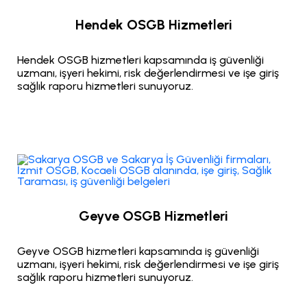
Hendek OSGB Hizmetleri
Hendek OSGB hizmetleri kapsamında iş güvenliği
uzmanı, işyeri hekimi, risk değerlendirmesi ve işe giriş
sağlık raporu hizmetleri sunuyoruz.
Geyve OSGB Hizmetleri
Geyve OSGB hizmetleri kapsamında iş güvenliği
uzmanı, işyeri hekimi, risk değerlendirmesi ve işe giriş
sağlık raporu hizmetleri sunuyoruz.