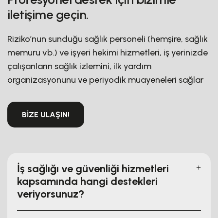
iletişime geçin.
Riziko’nun sunduğu sağlık personeli (hemşire, sağlık
memuru vb.) ve işyeri hekimi hizmetleri, iş yerinizde
çalışanların sağlık izlemini, ilk yardım
organizasyonunu ve periyodik muayeneleri sağlar
BİZE ULAŞIN!
İş sağlığı ve güvenliği hizmetleri
kapsamında hangi destekleri
veriyorsunuz?