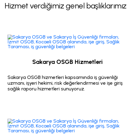
Hizmet verdiğimiz genel başlıklarımız
Sakarya OSGB Hizmetleri
Sakarya OSGB hizmetleri kapsamında iş güvenliği
uzmanı, işyeri hekimi, risk değerlendirmesi ve işe giriş
sağlık raporu hizmetleri sunuyoruz.