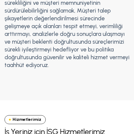
sürekliliğini ve müşteri memnuniyetinin
sürdürülebilirliğini sağlamak, Müşteri talep
şikayetlerin değerlendirilmesi sürecinde
gelişmeye açık alanları tespit etmeyi, verimliliği
arttırmayı, analizlerle doğru sonuçlara ulaşmayı
ve müşteri beklenti doğrultusunda süreçlerimizi
sürekli iyileştirmeyi hedefliyor ve bu politika
doğrultusunda güvenilir ve kaliteli hizmet vermeyi
taahhüt ediyoruz.
Hizmetlerimiz
İş Yeriniz için İSG Hizmetlerimiz