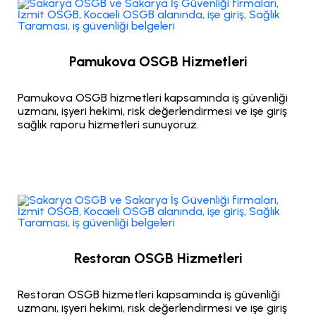
Pamukova OSGB Hizmetleri
Pamukova OSGB hizmetleri kapsamında iş güvenliği
uzmanı, işyeri hekimi, risk değerlendirmesi ve işe giriş
sağlık raporu hizmetleri sunuyoruz.
Restoran OSGB Hizmetleri
Restoran OSGB hizmetleri kapsamında iş güvenliği
uzmanı, işyeri hekimi, risk değerlendirmesi ve işe giriş