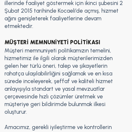
illerinde faaliyet göstermek için ikinci şubesini 2
Şubat 2015 tarihinde Kocaeli’de açmış, hizmet
ağını genişleterek faaliyetlerine devam
etmektedir.
MÜŞTERİ MEMNUNİYETİ POLİTİKASI
Müşteri memnuniyeti politikamızın temelini,
hizmetimiz ile ilgili olarak müşterilerimizden
gelen her türlü öneri, talep ve şikayetlerin
rahatça ulaşılabilirliğini sağlamak ve en kısa
sürede inceleyerek, şeffaf ve kaliteli hizmet
anlayışıyla standart ve yasal mevzuatlar
çerçevesinde hızlı çözümler üretmek ve
müşteriye geri bildirimde bulunmak ilkesi
oluşturur.
Amacımız, gerekli iyileştirme ve kontrollerin