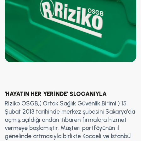
'HAYATIN HER YERİNDE' SLOGANIYLA
Riziko OSGB,( Ortak Sağlık Güvenlik Birimi ) 15
Şubat 2013 tarihinde merkez şubesini Sakarya’da
açmış,açıldığı andan itibaren firmalara hizmet
vermeye başlamıştır. Müşteri portföyünün il
genelinde artmasıyla birlikte Kocaeli ve İstanbul