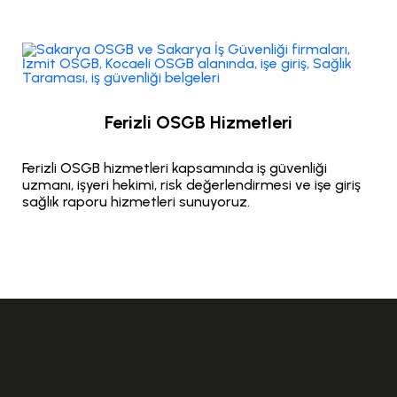
Ferizli OSGB Hizmetleri
Ferizli OSGB hizmetleri kapsamında iş güvenliği
uzmanı, işyeri hekimi, risk değerlendirmesi ve işe giriş
sağlık raporu hizmetleri sunuyoruz.