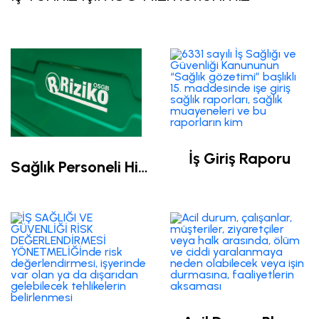
İş Giriş Raporu
Sağlık Personeli Hizmeti