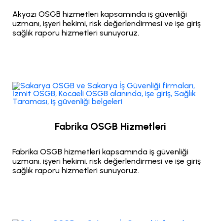
Akyazı OSGB hizmetleri kapsamında iş güvenliği
uzmanı, işyeri hekimi, risk değerlendirmesi ve işe giriş
sağlık raporu hizmetleri sunuyoruz.
Fabrika OSGB Hizmetleri
Fabrika OSGB hizmetleri kapsamında iş güvenliği
uzmanı, işyeri hekimi, risk değerlendirmesi ve işe giriş
sağlık raporu hizmetleri sunuyoruz.