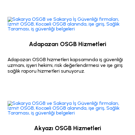
Adapazarı OSGB Hizmetleri
Adapazarı OSGB hizmetleri kapsamında iş güvenliği
uzmanı, işyeri hekimi, risk değerlendirmesi ve işe giriş
sağlık raporu hizmetleri sunuyoruz.
Akyazı OSGB Hizmetleri